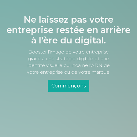
Ne laissez pas votre
entreprise restée en arrière
à l’ère du digital.
Booster l’image de votre entreprise
grâce à une stratégie digitale et une
identité visuelle qui incarne l’ADN de
votre entreprise ou de votre marque.
Commençons