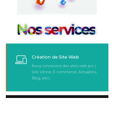
SERVICES
Nos services
Création de Site Web
Nous concevons des sites web pro (
Site Vitrine, E-commerce, Actualités,
Blog, etc.)
Consultance