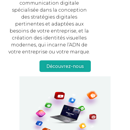
communication digitale
spécialisée dans la conception
des stratégies digitales
pertinentes et adaptées aux
besoins de votre entreprise, et la
création des identités visuelles
modernes, qui incarne l’ADN de
votre entreprise ou votre marque.
Découvrez-nous