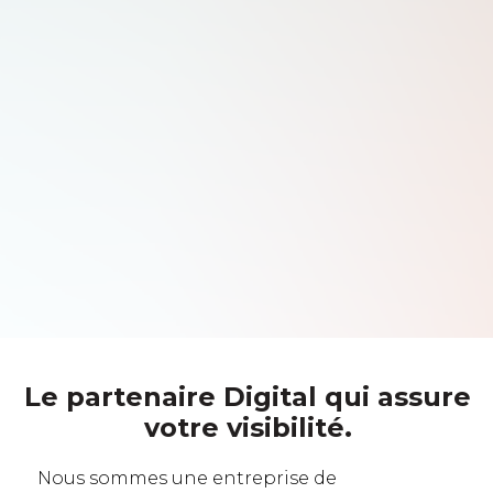
Le partenaire Digital qui assure
votre visibilité.
Nous sommes une entreprise de